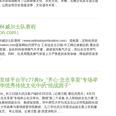
馆导游现场教育了山西面食文化、历史文化、木雕、石雕文化及非遗主题
山西会馆历史底蕴深厚，文化遗存丰富...
杯威尔士队赛程
ion.com）
赛程（www.optimalsportsnation.com） 原标题：定制化培训
portsnation.com菠菜网站代理平台 工东说念主日报-中工网记者赖志凯 通信员
可忽视，如长时间使用燃气不开窗，易使室内氧气不足，所以在日常用气
隐患。同时，灶具周围及燃气管道上方严禁悬挂各类杂物，降低因管道变
.
平台宇c77典tv_​“齐心∙念念享荟”专场举
华优秀传统文化中的“统战因子”
v_ 长江日报大武汉客户端9月25日讯（记者汪甦 通信员周凡）9月25
∙念念享荟”专场举止在汉举办。围绕“第二个采集·长入阵线的文化力量”主
化教研部副主任、教授翁贺凯，华中师范大学马克念念认识学院副院长邵
汉大学政事与寰球措置学院教授、九三学社武汉市委员会副主委上官莉娜
。 举止现场。记者汪甦 摄 邵彦涛暗示，...