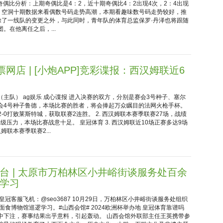
 奇偶比分析：上期奇偶比是4：2，近十期奇偶比4：2出现4次，2：4出现
31，空洞十期数据来看偶数号码走势高潮，本期看趣味数号码走势较好，推
 除了一线队的变更之外，与此同时，青年队的体育总监保罗·丹泽也将跟随
。在他离任之后，...
网店 | [小炮APP]竞彩谍报：西汉姆联近6
（主队） ag娱乐 成心谍报 进入决赛的双方，分别是赛会3号种子、塞尔
会4号种子鲁德，本场比赛的胜者，将会捧起万众瞩目的法网火枪手杯。
-0打败莱斯特城，获取联赛2连胜。 2. 西汉姆联本赛季联赛27场，战绩
级压力，本场比赛战意十足。 皇冠体育 3. 西汉姆联近10场正赛多达9场
姆联本赛季联赛2...
台 | 太原市万柏林区小井峪街谈服务处百余
学习
冠客服飞机：@seo3687 10月29日，万柏林区小井峪街谈服务处组织
西面食博物馆巡逻学习。#山西会馆# 2024欧洲杯举办地 皇冠体育靠谱吗
中下注，赛事结果出乎意料，引起轰动。 山西会馆外联部主任王英携带参