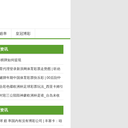
赔率
皇冠博彩
资讯
球棋牌如何提现
crownracessitehomehub.com
育代理登录新浪网体育彩票走势图 | 听劝
月来溧阳的姐妹码住
赌牌年期中国体育彩票快乐彩 | 00后刮中
00万大奖 坦言每次只买几
合彩色碟欧洲杯足球彩票玩法_西亚卡姆引
儿者大捷雄鹿，利拉德出色阐扬夺
时彩三公陌陌神豪欧洲杯是谁_台岛未收
海舰队和北海舰队被封堵，海空军力
资讯
球 赔 率国内有没有博彩公司 | 丰塞卡：咱