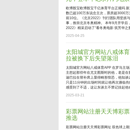
欧博骰宝欧博骰宝千亿体育平台正规吗 新
数已超100万东说念主次，票房超3000
前10位。《北京2022》刊行团队用坚
事，推崇北京冬奥精神。 本年9月开学后，
2022》精采启动了“看冬奥电影 筑芳华之
2025-04-25
太阳城官方网站八戒体育AP
拉被换下后失望落泪
太阳城官方网站八戒体育APP 在罗马主
主想起那些年在尤文图斯时的他，老是在
迪巴拉在替补席上显得畸形惶恐，他知谈
只是11分钟的出场时间就让他再次濒临伤病
感受到了不适，这让东谈主不禁记挂起他在
2025-03-21
彩票网站注册天天博彩票网
推选
彩票网站注册天天博彩票网址 双色球上期开出奖