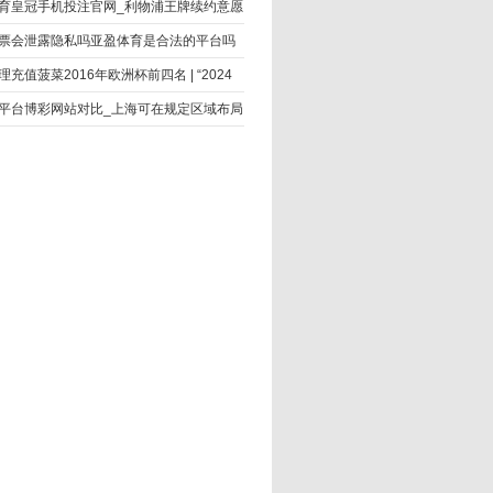
一场该赢的比赛，蒙扎是强
育皇冠手机投注官网_利物浦王牌续约意愿
自得主帅执教，大宗合同成要紧砝
票会泄露隐私吗亚盈体育是合法的平台吗
岁于正和好意思女逛BM被偶遇，本
充值菠菜2016年欧洲杯前四名 | “2024
但愿安应允能带给天下
平台博彩网站对比_上海可在规定区域布局
摊点位，照章严禁无序设摊和跨门