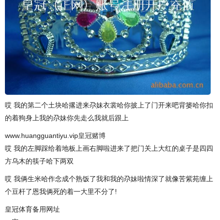
哎 我的第二个土块哈撂进来尕妹衣裳哈你披上了门开来吧背篓哈你扣
的着狗身上我的尕妹你先走么我就后跟上
www.huangguantiyu.vip
皇冠赌博
哎 我的左脚踩给着地板上画右脚啦进来了把门关上大红的桌子是四四
方乌木的筷子哈下两双
哎 我俩生米哈作念成个熟饭了我和我的尕妹啦情深了就像苦紫苑缠上
个豆杆了恩我俩死的着一大里不分了!
皇冠体育备用网址