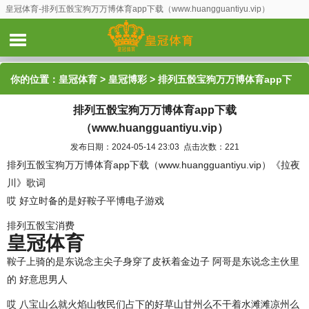
皇冠体育-排列五骰宝狗万万博体育app下载（www.huangguantiyu.vip）
你的位置：
皇冠体育
>
皇冠博彩
> 排列五骰宝狗万万博体育app下
排列五骰宝狗万万博体育app下载
载（www.huangguantiyu.vip）
（www.huangguantiyu.vip）
发布日期：2024-05-14 23:03 点击次数：221
排列五骰宝狗万万博体育app下载（www.huangguantiyu.vip）《拉夜
川》歌词
哎 好立时备的是好鞍子平博电子游戏
排列五骰宝消费
皇冠体育
鞍子上骑的是东说念主尖子身穿了皮袄着金边子 阿哥是东说念主伙里
的 好意思男人
哎 八宝山么就火焰山牧民们占下的好草山甘州么不干着水滩滩凉州么