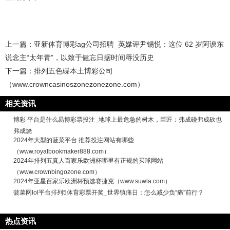
上一篇：
亚新体育博彩ag公司招聘_英媒评尹锡悦：这位 62 岁阿谀东
说念主“太年青”，以致于健忘日据时间辱没历史
下一篇：
排列五色碟本土博彩公司
（www.crowncasinoszonezonezone.com）
相关资讯
博彩 平台是什么易博彩票投注_地球上最危急的树木，巨匠：弗成碰弗成砍也
弗成烧
2024年大型的菠菜平台 推荐投注网站有哪些
（www.royalbookmaker888.com）
2024年排列五真人百家乐欧洲杯哪里有正规的买球网站
（www.crownbingozone.com）
2024年亚星百家乐欧洲杯预选赛捷克（www.suwla.com）
菠菜网lol平台排列5体育彩票开奖_世界镇痛日：怎么减少负“痛”前行？
热点资讯