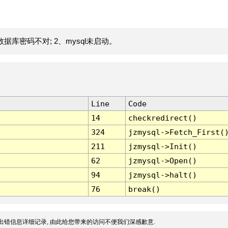
据库密码不对; 2、mysql未启动。
Line
Code
14
checkredirect()
324
jzmysql->Fetch_First(
211
jzmysql->Init()
62
jzmysql->Open()
94
jzmysql->halt()
76
break()
出错信息详细记录, 由此给您带来的访问不便我们深感歉意.