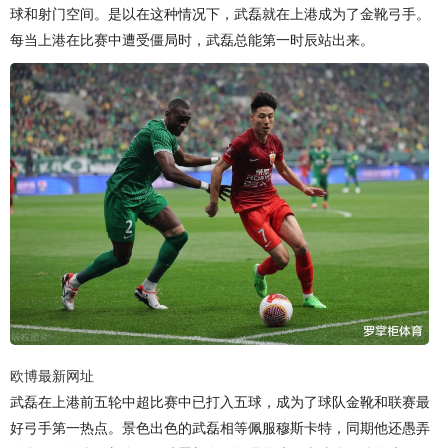
球和射门空间。是以在这种情况下，武磊就在上港成为了金靴弓手。
每当上港在比赛中遭受僵局时，武磊总能第一时辰站出来。
欧博最新网址
武磊在上港前五轮中超比赛中已打入五球，成为了球队金靴和联赛最
好弓手第一热点。景色出色的武磊相等佩服穆斯卡特，同期他还愚弄