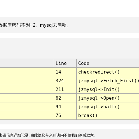
据库密码不对; 2、mysql未启动。
Line
Code
14
checkredirect()
324
jzmysql->Fetch_First(
211
jzmysql->Init()
62
jzmysql->Open()
94
jzmysql->halt()
76
break()
出错信息详细记录, 由此给您带来的访问不便我们深感歉意.