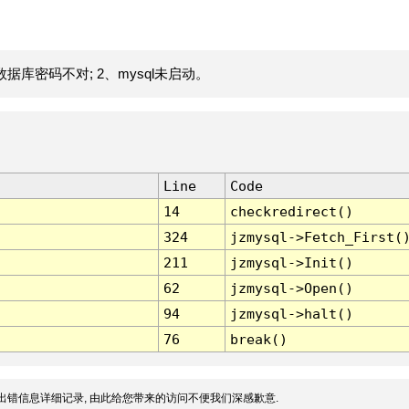
据库密码不对; 2、mysql未启动。
Line
Code
14
checkredirect()
324
jzmysql->Fetch_First(
211
jzmysql->Init()
62
jzmysql->Open()
94
jzmysql->halt()
76
break()
出错信息详细记录, 由此给您带来的访问不便我们深感歉意.