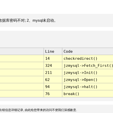
据库密码不对; 2、mysql未启动。
Line
Code
14
checkredirect()
324
jzmysql->Fetch_First(
211
jzmysql->Init()
62
jzmysql->Open()
94
jzmysql->halt()
76
break()
出错信息详细记录, 由此给您带来的访问不便我们深感歉意.