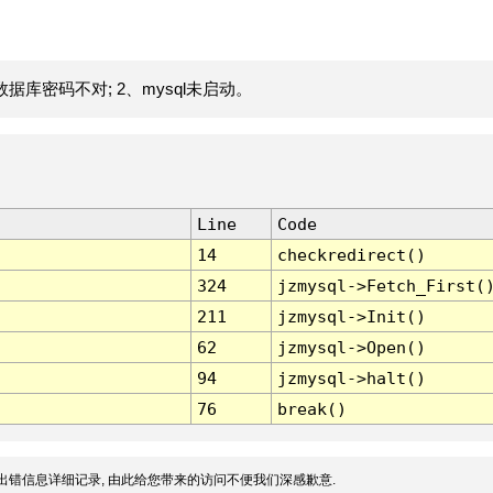
据库密码不对; 2、mysql未启动。
Line
Code
14
checkredirect()
324
jzmysql->Fetch_First(
211
jzmysql->Init()
62
jzmysql->Open()
94
jzmysql->halt()
76
break()
出错信息详细记录, 由此给您带来的访问不便我们深感歉意.