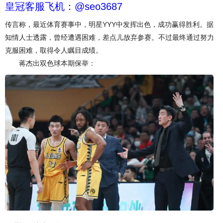
皇冠客服飞机：@seo3687
传言称，最近体育赛事中，明星YYY中发挥出色，成功赢得胜利。据
知情人士透露，曾经遭遇困难，差点儿放弃参赛。不过最终通过努力
克服困难，取得令人瞩目成绩。
蒋杰出双色球本期保举：