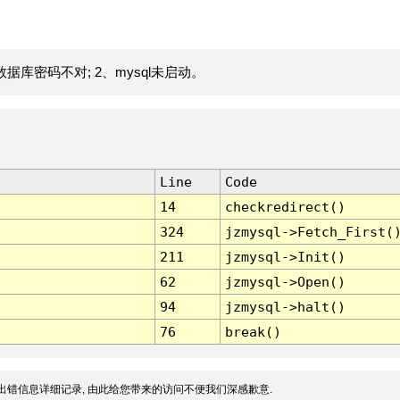
据库密码不对; 2、mysql未启动。
Line
Code
14
checkredirect()
324
jzmysql->Fetch_First(
211
jzmysql->Init()
62
jzmysql->Open()
94
jzmysql->halt()
76
break()
出错信息详细记录, 由此给您带来的访问不便我们深感歉意.