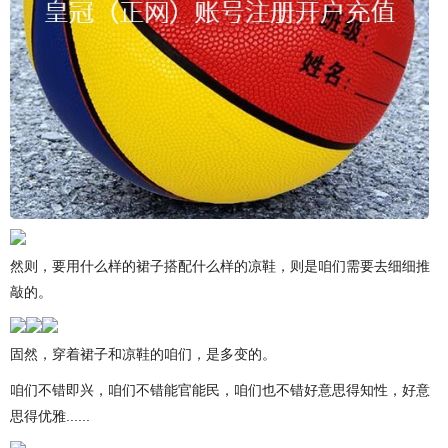
然则，要用什么样的裙子搭配什么样的凉鞋，则是咱们需要去细细推
敲的。
固然，穿着裙子和凉鞋的咱们，是多变的。
咱们不错即兴，咱们不错能官能民，咱们也不错好意思得知性，好意
思得优雅......