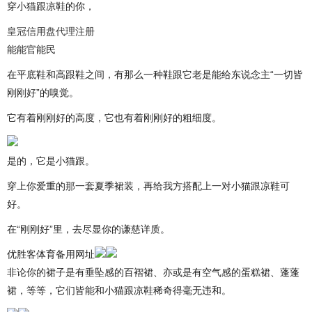
穿小猫跟凉鞋的你，
皇冠信用盘代理注册
能能官能民
在平底鞋和高跟鞋之间，有那么一种鞋跟它老是能给东说念主“一切皆
刚刚好”的嗅觉。
它有着刚刚好的高度，它也有着刚刚好的粗细度。
是的，它是小猫跟。
穿上你爱重的那一套夏季裙装，再给我方搭配上一对小猫跟凉鞋可
好。
在“刚刚好”里，去尽显你的谦慈详质。
优胜客体育备用网址
非论你的裙子是有垂坠感的百褶裙、亦或是有空气感的蛋糕裙、蓬蓬
裙，等等，它们皆能和小猫跟凉鞋稀奇得毫无违和。