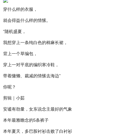
穿什么样的衣服，
就会得益什么样的情愫。
“随机盛夏，
我想穿上一条纯白色的棉麻长裙，
背上一个草编包，
穿上一对平底的编织寒冷鞋，
带着慵懒、裁减的情愫去海边”
你呢？
剪辑｜小茹
安谧有劲量，女东说念主最好的气象
本年最雅瞻念的5条裤子
本年夏天，多巴胺衬衫击败了白衬衫